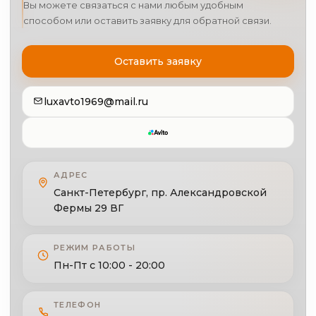
Вы можете связаться с нами любым удобным
способом или оставить заявку для обратной связи.
Оставить заявку
luxavto1969@mail.ru
АДРЕС
Санкт-Петербург, пр. Александровской
Фермы 29 ВГ
РЕЖИМ РАБОТЫ
Пн-Пт с 10:00 - 20:00
ТЕЛЕФОН