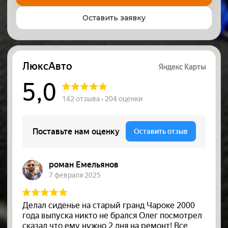
+7
Оставить заявку
Оставить заявку
Нажимая на кнопку, вы даёте своё согласие
на обработку персональных данных