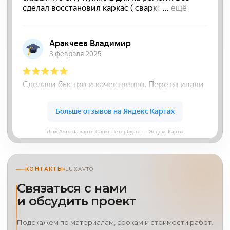
ЛюксАвто на карте Санкт-Петербурга — Яндекс Карты
КОНТАКТЫ
LUXAVTO
Связаться с нами
и обсудить проект
Подскажем по материалам, срокам и стоимости работ.