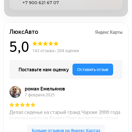
+7 900 621 67 07