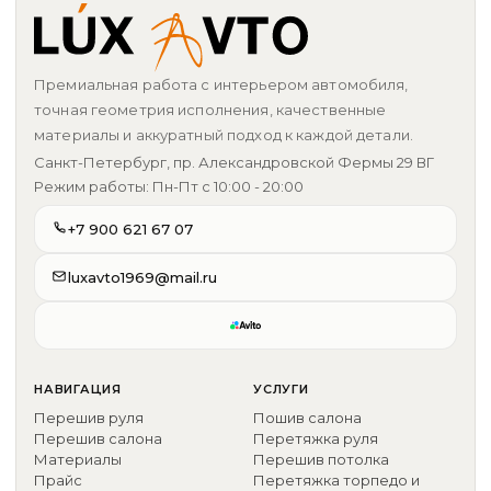
Премиальная работа с интерьером автомобиля,
точная геометрия исполнения, качественные
материалы и аккуратный подход к каждой детали.
Санкт-Петербург, пр. Александровской Фермы 29 ВГ
Режим работы: Пн-Пт с 10:00 - 20:00
+7 900 621 67 07
luxavto1969@mail.ru
НАВИГАЦИЯ
УСЛУГИ
Перешив руля
Пошив салона
Перешив салона
Перетяжка руля
Материалы
Перешив потолка
Прайс
Перетяжка торпедо и